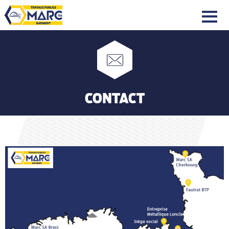
|||
CONTACT