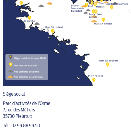
Siège social
Parc d’activités de l’Orme
7, rue des Métiers
35730 Pleurtuit
Tél : 02.99.88.99.50