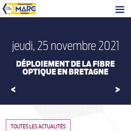
|||
jeudi, 25 novembre 2021
DÉPLOIEMENT DE LA FIBRE
OPTIQUE EN BRETAGNE
<
>
TOUTES LES ACTUALITÉS