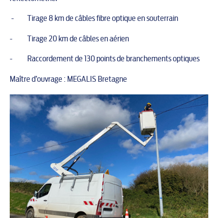
- Tirage 8 km de câbles fibre optique en souterrain
- Tirage 20 km de câbles en aérien
- Raccordement de 130 points de branchements optiques
Maître d’ouvrage : MEGALIS Bretagne