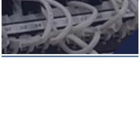
AMÉNAGEMENT
URBAIN