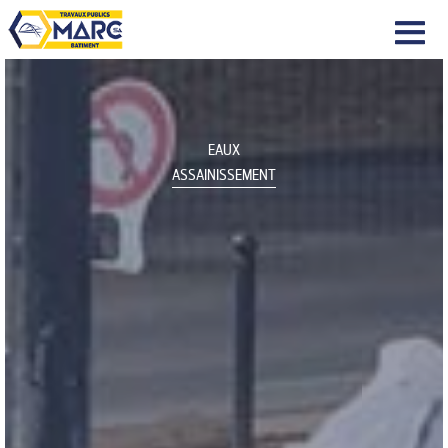
|||
EAUX
ASSAINISSEMENT