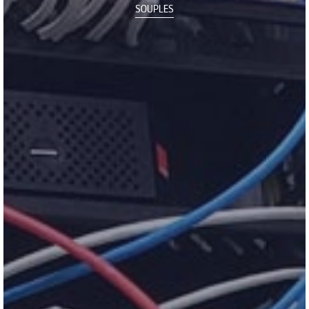
SOUPLES