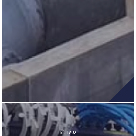
RÉSEAUX