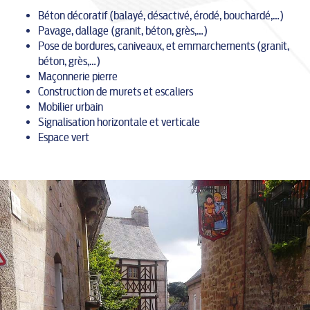
Béton décoratif (balayé, désactivé, érodé, bouchardé,…)
Pavage, dallage (granit, béton, grès,…)
Pose de bordures, caniveaux, et emmarchements (granit,
béton, grès,…)
Maçonnerie pierre
Construction de murets et escaliers
Mobilier urbain
Signalisation horizontale et verticale
Espace vert