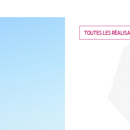
TOUTES LES RÉALIS