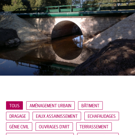
TOUS
AMÉNAGEMENT URBAIN
BÂTIMENT
DRAGAGE
EAUX ASSAINISSEMENT
ECHAFAUDAGES
GÉNIE CIVIL
OUVRAGES D'ART
TERRASSEMENT